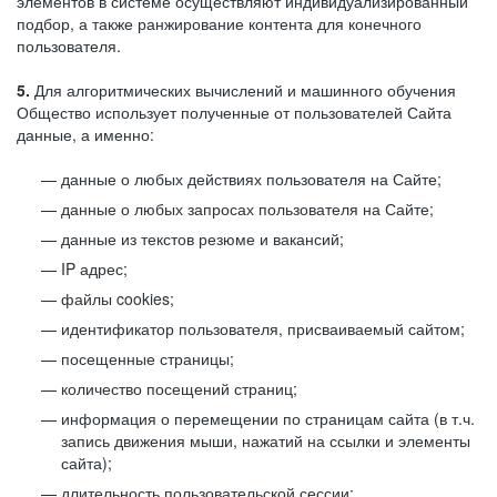
элементов в системе осуществляют индивидуализированный
подбор, а также ранжирование контента для конечного
пользователя.
5.
Для алгоритмических вычислений и машинного обучения
Общество использует полученные от пользователей Сайта
данные, а именно:
данные о любых действиях пользователя на Сайте;
данные о любых запросах пользователя на Сайте;
данные из текстов резюме и вакансий;
IP адрес;
файлы cookies;
идентификатор пользователя, присваиваемый сайтом;
посещенные страницы;
количество посещений страниц;
информация о перемещении по страницам сайта (в т.ч.
запись движения мыши, нажатий на ссылки и элементы
сайта);
длительность пользовательской сессии;