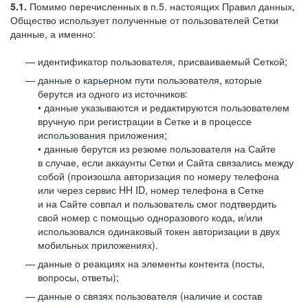
5.1.
Помимо перечисленных в п.5. настоящих Правил данных,
Общество использует полученные от пользователей Сетки
данные, а именно:
идентификатор пользователя, присваиваемый Сеткой;
данные о карьерном пути пользователя, которые
берутся из одного из источников:
• данные указываются и редактируются пользователем
вручную при регистрации в Сетке и в процессе
использования приложения;
• данные берутся из резюме пользователя на Сайте
в случае, если аккаунты Сетки и Сайта связались между
собой (произошла авторизация по номеру телефона
или через сервис HH ID, номер телефона в Сетке
и на Сайте совпал и пользователь смог подтвердить
свой номер с помощью одноразового кода, и/или
использовался одинаковый токен авторизации в двух
мобильных приложениях).
данные о реакциях на элементы контента (посты,
вопросы, ответы);
данные о связях пользователя (наличие и состав