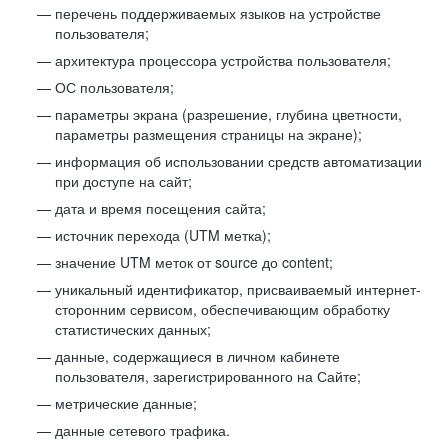
перечень поддерживаемых языков на устройстве
пользователя;
архитектура процессора устройства пользователя;
ОС пользователя;
параметры экрана (разрешение, глубина цветности,
параметры размещения страницы на экране);
информация об использовании средств автоматизации
при доступе на сайт;
дата и время посещения сайта;
источник перехода (UTM метка);
значение UTM меток от source до content;
уникальный идентификатор, присваиваемый интернет-
сторонним сервисом, обеспечивающим обработку
статистических данных;
данные, содержащиеся в личном кабинете
пользователя, зарегистрированного на Сайте;
метрические данные;
данные сетевого трафика.