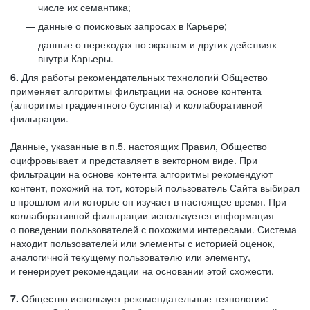
числе их семантика;
данные о поисковых запросах в Карьере;
данные о переходах по экранам и других действиях
внутри Карьеры.
6.
Для работы рекомендательных технологий Общество
применяет алгоритмы фильтрации на основе контента
(алгоритмы градиентного бустинга) и коллаборативной
фильтрации.
Данные, указанные в п.5. настоящих Правил, Общество
оцифровывает и представляет в векторном виде. При
фильтрации на основе контента алгоритмы рекомендуют
контент, похожий на тот, который пользователь Сайта выбирал
в прошлом или которые он изучает в настоящее время. При
коллаборативной фильтрации используется информация
о поведении пользователей с похожими интересами. Система
находит пользователей или элементы с историей оценок,
аналогичной текущему пользователю или элементу,
и генерирует рекомендации на основании этой схожести.
7.
Общество использует рекомендательные технологии: