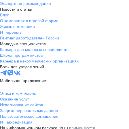
Экспертная рекомендация
Новости и статьи
Блог
О компаниях в игровой форме
Жизнь в компании
ИТ-проекты
Рейтинг работодателей России
Молодым специалистам
Карьера для молодых специалистов
Школа программистов
Карьера в некоммерческих организациях
Боты для уведомлений
Мобильное приложение
Этика и комплаенс
Оказание услуг
Использование сайтов
Защита персональных данных
Пользовательское соглашение
ИТ аккредитация
На информационном ресурсе hh.ru
применяются