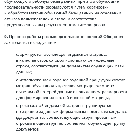
обучающую и рабочую базы данных, при этом обучающие
последовательности формируются путем сортировки
и обработки матриц обучающей базы данных на основании
отзывов пользователей о степени соответствия
представленных им результатов тематике запросов.
9.
Процесс работы рекомендательных технологий Общества
заключается в следующем:
формируется обучающая индексная матрица,
в качестве строк которой используются индексные
строки, соответствующие документам обучающей базы
данных;
с использованием заранее заданной процедуры сжатия
матриц обучающая индексная матрица сжимается
с частичной потерей данных с понижением размерности
для формирования сжатой индексной матрицы;
строки сжатой индексной матрицы группируются
по заранее заданным формальным признакам сходства,
где документы, соответствующие сгруппированным
строкам в одной группе, составляют обучающую группу
документов;