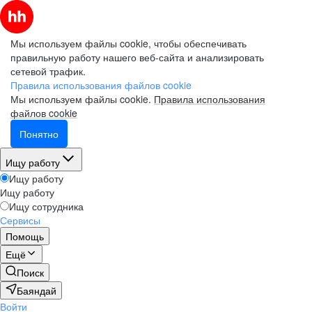
Мы используем файлы cookie, чтобы обеспечивать
правильную работу нашего веб-сайта и анализировать
сетевой трафик.
Правила использования файлов cookie
Мы используем файлы cookie.
Правила использования
файлов cookie
Понятно
Ищу работу
Ищу работу
Ищу работу
Ищу сотрудника
Сервисы
Помощь
Ещё
Поиск
Баяндай
Войти