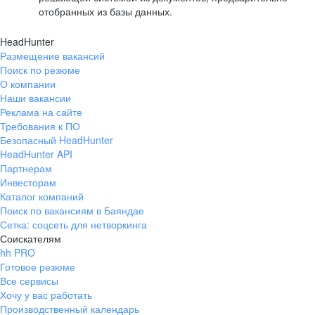
отобранных из базы данных.
HeadHunter
Размещение вакансий
Поиск по резюме
О компании
Наши вакансии
Реклама на сайте
Требования к ПО
Безопасный HeadHunter
HeadHunter API
Партнерам
Инвесторам
Каталог компаний
Поиск по вакансиям в Баяндае
Сетка: соцсеть для нетворкинга
Соискателям
hh PRO
Готовое резюме
Все сервисы
Хочу у вас работать
Производственный календарь