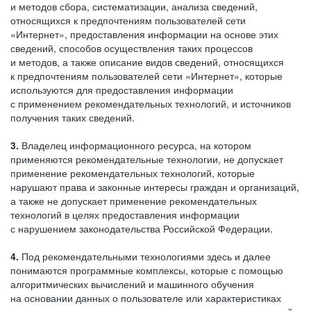
и методов сбора, систематизации, анализа сведений,
относящихся к предпочтениям пользователей сети
«Интернет», предоставления информации на основе этих
сведений, способов осуществления таких процессов
и методов, а также описание видов сведений, относящихся
к предпочтениям пользователей сети «Интернет», которые
используются для предоставления информации
с применением рекомендательных технологий, и источников
получения таких сведений.
3.
Владелец информационного ресурса, на котором
применяются рекомендательные технологии, не допускает
применение рекомендательных технологий, которые
нарушают права и законные интересы граждан и организаций,
а также не допускает применение рекомендательных
технологий в целях предоставления информации
с нарушением законодательства Российской Федерации.
4.
Под рекомендательными технологиями здесь и далее
понимаются программные комплексы, которые с помощью
алгоритмических вычислений и машинного обучения
на основании данных о пользователе или характеристиках