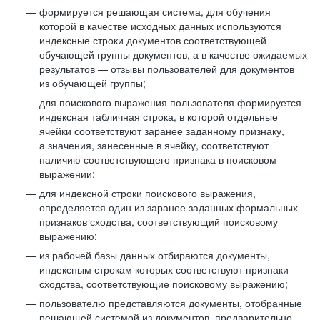
формируется решающая система, для обучения
которой в качестве исходных данных используются
индексные строки документов соответствующей
обучающей группы документов, а в качестве ожидаемых
результатов — отзывы пользователей для документов
из обучающей группы;
для поискового выражения пользователя формируется
индексная табличная строка, в которой отдельные
ячейки соответствуют заранее заданному признаку,
а значения, занесенные в ячейку, соответствуют
наличию соответствующего признака в поисковом
выражении;
для индексной строки поискового выражения,
определяется один из заранее заданных формальных
признаков сходства, соответствующий поисковому
выражению;
из рабочей базы данных отбираются документы,
индексным строкам которых соответствуют признаки
сходства, соответствующие поисковому выражению;
пользователю представляются документы, отобранные
решающей системой из документов, предварительно