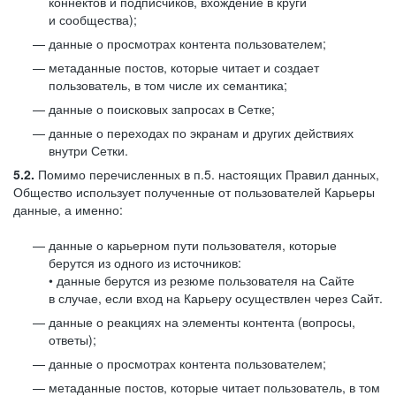
коннектов и подписчиков, вхождение в круги
и сообщества);
данные о просмотрах контента пользователем;
метаданные постов, которые читает и создает
пользователь, в том числе их семантика;
данные о поисковых запросах в Сетке;
данные о переходах по экранам и других действиях
внутри Сетки.
5.2.
Помимо перечисленных в п.5. настоящих Правил данных,
Общество использует полученные от пользователей Карьеры
данные, а именно:
данные о карьерном пути пользователя, которые
берутся из одного из источников:
• данные берутся из резюме пользователя на Сайте
в случае, если вход на Карьеру осуществлен через Сайт.
данные о реакциях на элементы контента (вопросы,
ответы);
данные о просмотрах контента пользователем;
метаданные постов, которые читает пользователь, в том