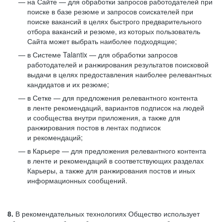
на Сайте — для обработки запросов работодателей при
поиске в базе резюме и запросов соискателей при
поиске вакансий в целях быстрого предварительного
отбора вакансий и резюме, из которых пользователь
Сайта может выбрать наиболее подходящие;
в Системе Talantix — для обработки запросов
работодателей и ранжирования результатов поисковой
выдачи в целях предоставления наиболее релевантных
кандидатов и их резюме;
в Сетке — для предложения релевантного контента
в ленте рекомендаций, вариантов подписок на людей
и сообщества внутри приложения, а также для
ранжирования постов в лентах подписок
и рекомендаций;
в Карьере — для предложения релевантного контента
в ленте и рекомендаций в соответствующих разделах
Карьеры, а также для ранжирования постов и иных
информационных сообщений.
8.
В рекомендательных технологиях Общество использует