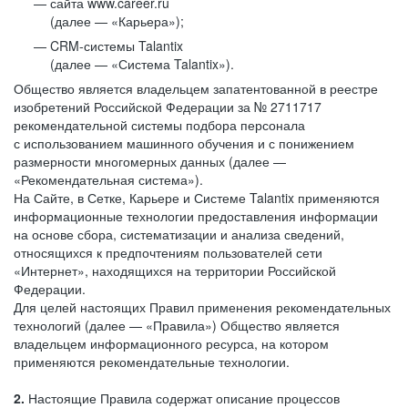
сайта www.career.ru
(далее — «Карьера»);
CRM-системы Talantix
(далее — «Система Talantix»).
Общество является владельцем запатентованной в реестре
изобретений Российской Федерации за № 2711717
рекомендательной системы подбора персонала
с использованием машинного обучения и с понижением
размерности многомерных данных (далее —
«Рекомендательная система»).
На Сайте, в Сетке, Карьере и Системе Talantix применяются
информационные технологии предоставления информации
на основе сбора, систематизации и анализа сведений,
относящихся к предпочтениям пользователей сети
«Интернет», находящихся на территории Российской
Федерации.
Для целей настоящих Правил применения рекомендательных
технологий (далее — «Правила») Общество является
владельцем информационного ресурса, на котором
применяются рекомендательные технологии.
2.
Настоящие Правила содержат описание процессов