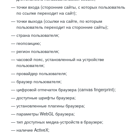
точки входа (сторонние сайты, с которых пользователь
по ссылке переходит на сайт);
точки выхода (ссылки на сайте, по которым
пользователь переходит на сторонние сайты);
страна пользователя;
геопозицию;
регион пользователя;
часовой пояс, установленный на устройстве
пользователя;
провайдер пользователя;
браузер пользователя;
цифровой отпечаток браузера (canvas fingerprint);
доступные шрифты браузера;
установленные плагины браузера;
параметры WebGL браузера;
тип доступных медиа-устройств в браузере;
наличие ActiveX;