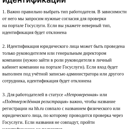
1. Важно правильно выбрать тип работодателя. В зависимости
от него мы запросим нужные согласия для проверки
на портале Госуслуги. Если вы укажете неверный тип,
идентификация будет отклонена
2. Идентификация юридического лица может быть проведена
только руководителем или генеральным директором
компании (нужно зайти в роли руководителя в личный
кабинет компании на портале Госуслуги). Если вход будет
выполнен под учётной записью администратора или другого
сотрудника, идентификация будет отклонена
3. Для работодателей в статусе
«Непроверенная»
или
«Подтверждённая регистрация»
важно, чтобы название
регистрации на hh.ru совпало с названием физического или
юридического лица, по которому проводится проверка через
Госуслуги. Если названия не совпадут, пройти