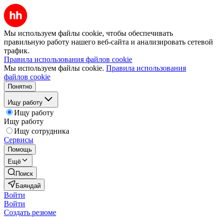
Мы используем файлы cookie, чтобы обеспечивать
правильную работу нашего веб-сайта и анализировать сетевой
трафик.
Правила использования файлов cookie
Мы используем файлы cookie.
Правила использования
файлов cookie
Понятно
Ищу работу
Ищу работу
Ищу работу
Ищу сотрудника
Сервисы
Помощь
Ещё
Поиск
Баяндай
Войти
Войти
Создать резюме