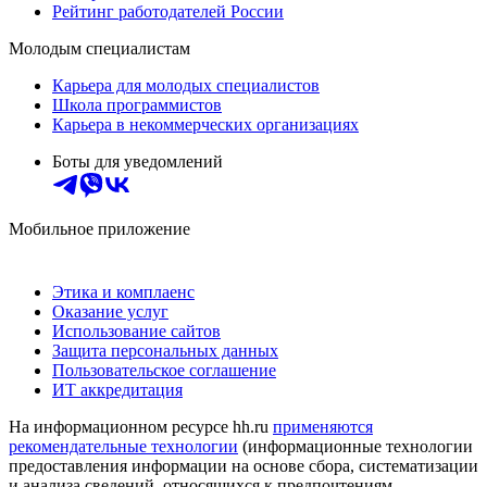
Рейтинг работодателей России
Молодым специалистам
Карьера для молодых специалистов
Школа программистов
Карьера в некоммерческих организациях
Боты для уведомлений
Мобильное приложение
Этика и комплаенс
Оказание услуг
Использование сайтов
Защита персональных данных
Пользовательское соглашение
ИТ аккредитация
На информационном ресурсе hh.ru
применяются
рекомендательные технологии
(информационные технологии
предоставления информации на основе сбора, систематизации
и анализа сведений, относящихся к предпочтениям