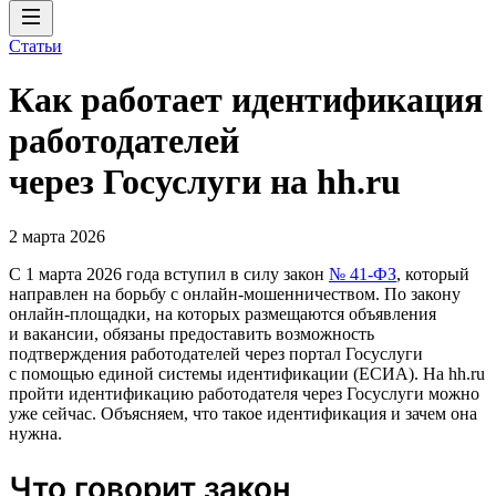
Статьи
Как работает идентификация
работодателей
через Госуслуги на hh.ru
2 марта 2026
С 1 марта 2026 года вступил в силу закон
№ 41-ФЗ
, который
направлен на борьбу с онлайн-мошенничеством. По закону
онлайн-площадки, на которых размещаются объявления
и вакансии, обязаны предоставить возможность
подтверждения работодателей через портал Госуслуги
с помощью единой системы идентификации (ЕСИА). На hh.ru
пройти идентификацию работодателя через Госуслуги можно
уже сейчас. Объясняем, что такое идентификация и зачем она
нужна.
Что говорит закон