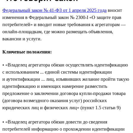
Федеральный закон № 41-ФЗ от 1 апреля 2025 года
вносит
изменения в Федеральный закон № 2300-I «О защите прав
потребителей» и вводит новые требования к агрегаторам —
онлайн-площадкам, где можно размещать объявления,
вакансии и услуги.
Ключевые положения:
• «Владелец агрегатора обязан осуществлять идентификацию
с использованием ... единой системы идентификации
и аутентификации ... лиц, изъявивших желание пройти такую
идентификацию и имеющих намерение разместить
предложение о заключении договора купли‑продажи товара
(договора возмездного оказания услуг) российских
юридических лиц и физических лиц» (пункт 1.5 статьи 9)
• «Владелец агрегатора обязан довести до сведения
потребителей информацию о прохождении идентификации