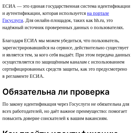
ЕСИА — это единая государственная система идентификации
и аутентификации, которая используется
на портале
Госуслуги
. Для онлайн-площадок, таких как hh.ru, это
надёжный источник проверенных данных о пользователях.
Благодаря ЕСИА мы можем убедиться, что пользователь,
зарегистрировавшийся на сервисе, действительно существует
и является тем, за кого себя выдаёт. При этом передача данных
осуществляется по защищённым каналам с использованием
сертифицированных средств защиты, как это предусмотрено
в регламенте ЕСИА.
Обязательна ли проверка
По закону идентификация через Госуслуги не обязательна для
всех работодателей, но даёт важное преимущество: помогает
повысить доверие соискателей к вашим вакансиям.