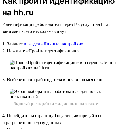
Как пройти идентификацию
на hh.ru
Идентификация работодателя через Госуслуги на hh.ru
занимает всего несколько минут:
1. Зайдите
в раздел «Личные настройки»
2. Нажмите «Пройти идентификацию»
3. Выберите тип работодателя в появившемся окне
Экран выбора типа работодателя для новых пользователей
4. Перейдите на страницу Госуслуг, авторизуйтесь
и разрешите передачу данных