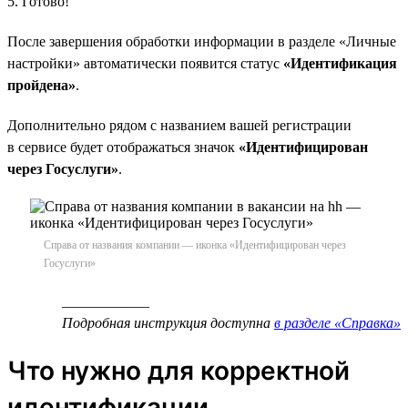
5. Готово!
После завершения обработки информации в разделе «Личные
настройки» автоматически появится статус
«Идентификация
пройдена»
.
Дополнительно рядом с названием вашей регистрации
в сервисе будет отображаться значок
«Идентифицирован
через Госуслуги»
.
Справа от названия компании — иконка «Идентифицирован через
Госуслуги»
____________
Подробная инструкция доступна
в разделе «Справка»
Что нужно для корректной
идентификации