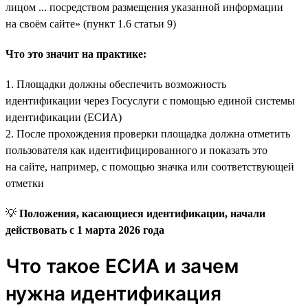
лицом ... посредством размещения указанной информации
на своём сайте» (пункт 1.6 статьи 9)
Что это значит на практике:
1. Площадки должны обеспечить возможность
идентификации через Госуслуги с помощью единой системы
идентификации (ЕСИА)
2. После прохождения проверки площадка должна отметить
пользователя как идентифицированного и показать это
на сайте, например, с помощью значка или соответствующей
отметки
💡
Положения, касающиеся идентификации, начали
действовать с 1 марта 2026 года
Что такое ЕСИА и зачем
нужна идентификация