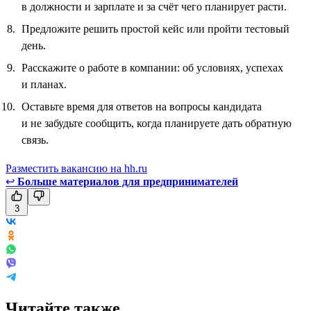
в должности и зарплате и за счёт чего планирует расти.
Предложите решить простой кейс или пройти тестовый
день.
Расскажите о работе в компании: об условиях, успехах
и планах.
Оставьте время для ответов на вопросы кандидата
и не забудьте сообщить, когда планируете дать обратную
связь.
Разместить вакансию на hh.ru
↩
Больше материалов для предпринимателей
3
Читайте также