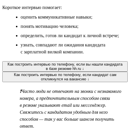
Короткое интервью помогает:
оценить коммуникативные навыки;
понять мотивацию человека;
определить, готов ли кандидат к личной встрече;
узнать, совпадают ли ожидания кандидата
с зарплатной вилкой компании.
Как построить интервью по телефону, если вы нашли кандидата
в базе резюме hh.ru ↓
Как построить интервью по телефону, если кандидат сам
откликнулся на вакансию ↓
❗Часто люди не отвечают на звонки с незнакомого
номера, а предпочтительным способом связи
в резюме указывают email или мессенджер.
Свяжитесь с кандидатом удобным для него
способом — так у вас больше шансов получить
ответ.