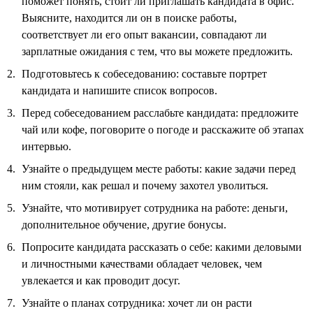
поможет понять, стоит ли приглашать кандидата в офис.
Выясните, находится ли он в поиске работы,
соответствует ли его опыт вакансии, совпадают ли
зарплатные ожидания с тем, что вы можете предложить.
Подготовьтесь к собеседованию: составьте портрет
кандидата и напишите список вопросов.
Перед собеседованием расслабьте кандидата: предложите
чай или кофе, поговорите о погоде и расскажите об этапах
интервью.
Узнайте о предыдущем месте работы: какие задачи перед
ним стояли, как решал и почему захотел уволиться.
Узнайте, что мотивирует сотрудника на работе: деньги,
дополнительное обучение, другие бонусы.
Попросите кандидата рассказать о себе: какими деловыми
и личностными качествами обладает человек, чем
увлекается и как проводит досуг.
Узнайте о планах сотрудника: хочет ли он расти