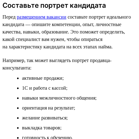
Составьте портрет кандидата
Перед
размещением вакансии
составьте портрет идеального
кандидата — опишите компетенции, опыт, личностные
качества, навыки, образование. Это поможет определить,
какой специалист вам нужен, чтобы опираться
на характеристику кандидата на всех этапах найма.
Например, так может выглядеть портрет продавца-
консультанта:
активные продажи;
1С и работа с кассой;
навыки межличностного общения;
ориентация на результат;
желание развиваться;
выкладка товаров;
готовность к обучению.