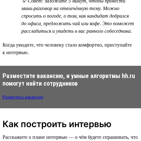
💡 Совет: заложите 5 минут, чтобы провести
мини-разговор на отвлечённую тему. Можно
спросить о погоде, о том, как кандидат добрался
до офиса, предложить чай или кофе. Это поможет
расслабиться и увидеть в вас равного собеседника.
Когда увидите, что человеку стало комфортно, приступайте
к интервью.
Разместите вакансию, и умные алгоритмы hh.ru
помогут найти сотрудников
Разместить вакансию
Как построить интервью
Расскажите о плане интервью — о чём будете спрашивать, что