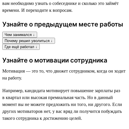
вам необходимо узнать о собеседнике и сколько это займёт
времени. И переходите к вопросам.
Узнайте о предыдущем месте работы
Чем занимался ↓
Почему решил уволиться ↓
Где ещё работал ↓
Узнайте о мотивации сотрудника
Мотивация — это то, что движет сотрудником, когда он ходит
на работу.
Например, кандидата мотивирует повышение зарплаты раз
в квартал или высокая премиальная часть. Но в данный
момент вы не можете предложить ни того, ни другого. Если
других мотиваторов нет, у вас вряд ли получится побуждать
такого сотрудника к достижению целей.