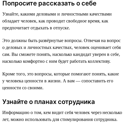
Попросите рассказать о себе
Узнайте, какими деловыми и личностными качествами
обладает человек, как проводит свободное время, как
предпочитает отдыхать в отпуске.
Это должны быть развёрнутые вопросы. Отвечая на вопрос
о деловых и личностных качествах, человек оценивает себя
сам. Вы сможете понять, насколько кандидат уверен в себе,
насколько комфортно с ним будет работать коллективу.
Кроме того, это вопросы, которые помогают понять, какие
у человека ценности в жизни. А вам — сопоставить его
ценности со своими.
Узнайте о планах сотрудника
Информацию о том, кем видит себя человек через несколько
лет, можно использовать для стимулирования сотрудника.