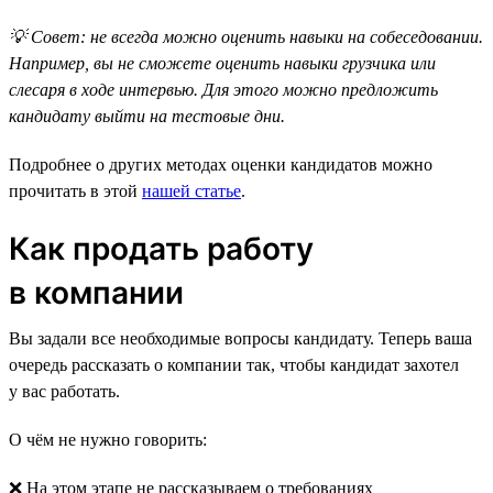
💡 Совет: не всегда можно оценить навыки на собеседовании.
Например, вы не сможете оценить навыки грузчика или
слесаря в ходе интервью. Для этого можно предложить
кандидату выйти на тестовые дни.
Подробнее о других методах оценки кандидатов можно
прочитать в этой
нашей статье
.
Как продать работу
в компании
Вы задали все необходимые вопросы кандидату. Теперь ваша
очередь рассказать о компании так, чтобы кандидат захотел
у вас работать.
О чём не нужно говорить:
❌ На этом этапе не рассказываем о требованиях