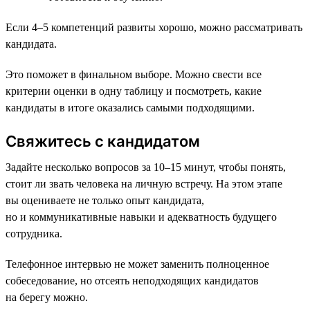
Если 4–5 компетенций развиты хорошо, можно рассматривать
кандидата.
Это поможет в финальном выборе. Можно свести все
критерии оценки в одну таблицу и посмотреть, какие
кандидаты в итоге оказались самыми подходящими.
Свяжитесь с кандидатом
Задайте несколько вопросов за 10–15 минут, чтобы понять,
стоит ли звать человека на личную встречу. На этом этапе
вы оцениваете не только опыт кандидата,
но и коммуникативные навыки и адекватность будущего
сотрудника.
Телефонное интервью не может заменить полноценное
собеседование, но отсеять неподходящих кандидатов
на берегу можно.