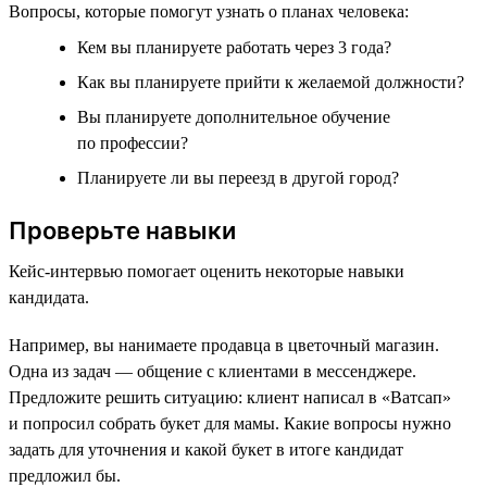
Вопросы, которые помогут узнать о планах человека:
Кем вы планируете работать через 3 года?
Как вы планируете прийти к желаемой должности?
Вы планируете дополнительное обучение
по профессии?
Планируете ли вы переезд в другой город?
Проверьте навыки
Кейс-интервью помогает оценить некоторые навыки
кандидата.
Например, вы нанимаете продавца в цветочный магазин.
Одна из задач — общение с клиентами в мессенджере.
Предложите решить ситуацию: клиент написал в «Ватсап»
и попросил собрать букет для мамы. Какие вопросы нужно
задать для уточнения и какой букет в итоге кандидат
предложил бы.