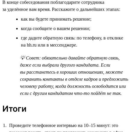
В конце собеседования поблагодарите сотрудника
за уделённое вам время. Расскажите о дальнейших этапах:
как вы будете принимать решение;
когда сообщите о вашем решении;
где дадите обратную связь: по телефону, в отклике
на hh.ru или в мессенджере.
💡 Совет: обязательно давайте обратную связь,
даже если выбрали другого кандидата. Если
вы расстанетесь в хороших отношениях, можете
сохранить контакты в отделе кадров и предложить
человеку работу, когда должность освободится или
если с другим кандидатом что-то пойдёт не так.
Итоги
Проведите телефонное интервью на 10–15 минут: это