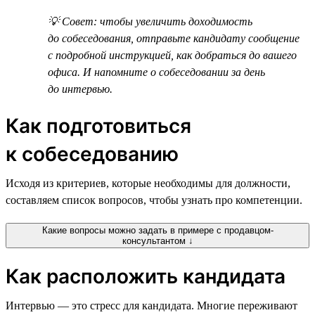
💡 Совет: чтобы увеличить доходимость
до собеседования, отправьте кандидату сообщение
с подробной инструкцией, как добраться до вашего
офиса. И напомните о собеседовании за день
до интервью.
Как подготовиться
к собеседованию
Исходя из критериев, которые необходимы для должности,
составляем список вопросов, чтобы узнать про компетенции.
Какие вопросы можно задать в примере с продавцом-
консультантом ↓
Как расположить кандидата
Интервью — это стресс для кандидата. Многие переживают