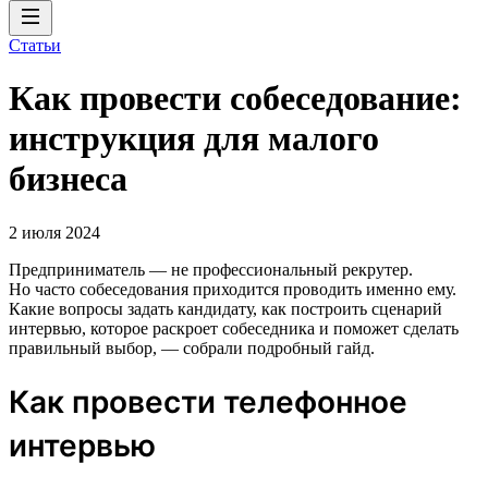
Статьи
Как провести собеседование:
инструкция для малого
бизнеса
2 июля 2024
Предприниматель — не профессиональный рекрутер.
Но часто собеседования приходится проводить именно ему.
Какие вопросы задать кандидату, как построить сценарий
интервью, которое раскроет собеседника и поможет сделать
правильный выбор, — собрали подробный гайд.
Как провести телефонное
интервью