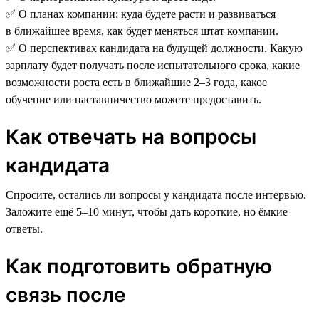
✅ О планах компании: куда будете расти и развиваться
в ближайшее время, как будет меняться штат компании.
✅ О перспективах кандидата на будущей должности. Какую
зарплату будет получать после испытательного срока, какие
возможности роста есть в ближайшие 2–3 года, какое
обучение или наставничество можете предоставить.
Как отвечать на вопросы
кандидата
Спросите, остались ли вопросы у кандидата после интервью.
Заложите ещё 5–10 минут, чтобы дать короткие, но ёмкие
ответы.
Как подготовить обратную
связь после