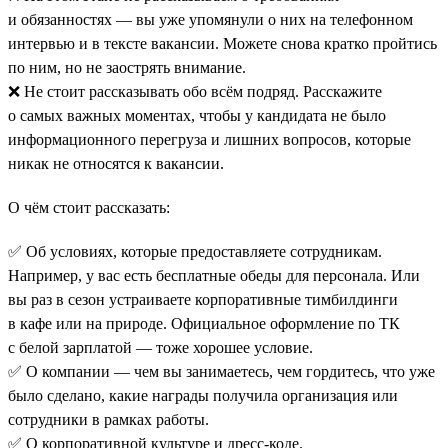
и обязанностях — вы уже упомянули о них на телефонном
интервью и в тексте вакансии. Можете снова кратко пройтись
по ним, но не заострять внимание.
❌ Не стоит рассказывать обо всём подряд. Расскажите
о самых важных моментах, чтобы у кандидата не было
информационного перегруза и лишних вопросов, которые
никак не относятся к вакансии.
О чём стоит рассказать:
✅ Об условиях, которые предоставляете сотрудникам.
Например, у вас есть бесплатные обеды для персонала. Или
вы раз в сезон устраиваете корпоративные тимбилдинги
в кафе или на природе. Официальное оформление по ТК
с белой зарплатой — тоже хорошее условие.
✅ О компании — чем вы занимаетесь, чем гордитесь, что уже
было сделано, какие награды получила организация или
сотрудники в рамках работы.
✅ О корпоративной культуре и дресс-коде.