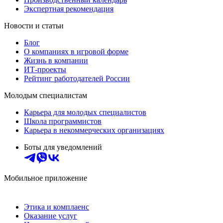
Экспертная рекомендация
Новости и статьи
Блог
О компаниях в игровой форме
Жизнь в компании
ИТ-проекты
Рейтинг работодателей России
Молодым специалистам
Карьера для молодых специалистов
Школа программистов
Карьера в некоммерческих организациях
Боты для уведомлений
Мобильное приложение
Этика и комплаенс
Оказание услуг