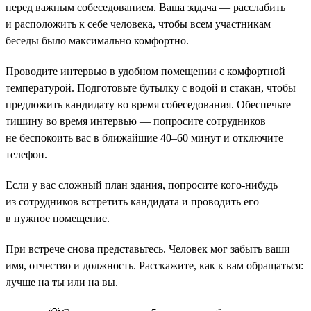
перед важным собеседованием. Ваша задача — расслабить
и расположить к себе человека, чтобы всем участникам
беседы было максимально комфортно.
Проводите интервью в удобном помещении с комфортной
температурой. Подготовьте бутылку с водой и стакан, чтобы
предложить кандидату во время собеседования. Обеспечьте
тишину во время интервью — попросите сотрудников
не беспокоить вас в ближайшие 40–60 минут и отключите
телефон.
Если у вас сложный план здания, попросите кого-нибудь
из сотрудников встретить кандидата и проводить его
в нужное помещение.
При встрече снова представьтесь. Человек мог забыть ваши
имя, отчество и должность. Расскажите, как к вам обращаться:
лучше на ты или на вы.