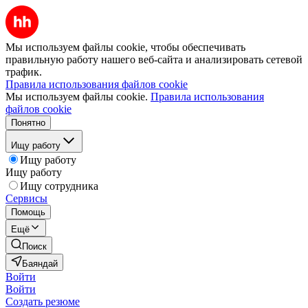
Мы используем файлы cookie, чтобы обеспечивать
правильную работу нашего веб-сайта и анализировать сетевой
трафик.
Правила использования файлов cookie
Мы используем файлы cookie.
Правила использования
файлов cookie
Понятно
Ищу работу
Ищу работу
Ищу работу
Ищу сотрудника
Сервисы
Помощь
Ещё
Поиск
Баяндай
Войти
Войти
Создать резюме