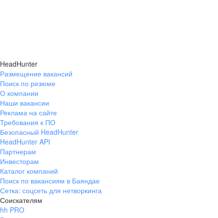
HeadHunter
Размещение вакансий
Поиск по резюме
О компании
Наши вакансии
Реклама на сайте
Требования к ПО
Безопасный HeadHunter
HeadHunter API
Партнерам
Инвесторам
Каталог компаний
Поиск по вакансиям в Баяндае
Сетка: соцсеть для нетворкинга
Соискателям
hh PRO