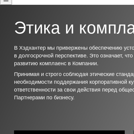
Этика и компл
В Хэдхантер мы привержены обеспечению усто
в долгосрочной перспективе. Это означает, чт
развитию комплаенс в Компании.
Принимая и строго соблюдая этические станда
необходимости поддержания корпоративной ку
ответственности за свои действия перед обще
Партнерами по бизнесу.