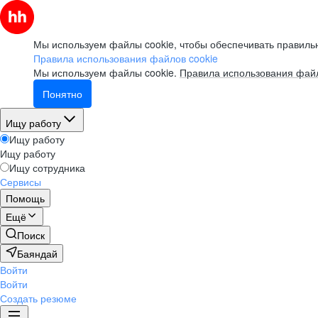
Мы используем файлы cookie, чтобы обеспечивать правильн
Правила использования файлов cookie
Мы используем файлы cookie.
Правила использования файл
Понятно
Ищу работу
Ищу работу
Ищу работу
Ищу сотрудника
Сервисы
Помощь
Ещё
Поиск
Баяндай
Войти
Войти
Создать резюме