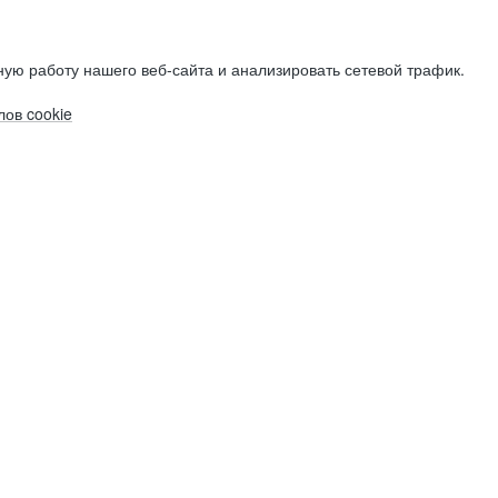
ую работу нашего веб-сайта и анализировать сетевой трафик.
ов cookie