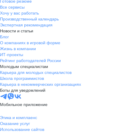
Готовое резюме
Все сервисы
Хочу у вас работать
Производственный календарь
Экспертная рекомендация
Новости и статьи
Блог
О компаниях в игровой форме
Жизнь в компании
ИТ-проекты
Рейтинг работодателей России
Молодым специалистам
Карьера для молодых специалистов
Школа программистов
Карьера в некоммерческих организациях
Боты для уведомлений
Мобильное приложение
Этика и комплаенс
Оказание услуг
Использование сайтов