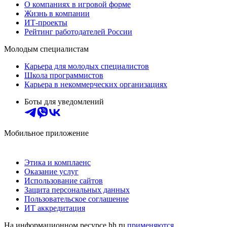
О компаниях в игровой форме
Жизнь в компании
ИТ-проекты
Рейтинг работодателей России
Молодым специалистам
Карьера для молодых специалистов
Школа программистов
Карьера в некоммерческих организациях
Боты для уведомлений
Мобильное приложение
Этика и комплаенс
Оказание услуг
Использование сайтов
Защита персональных данных
Пользовательское соглашение
ИТ аккредитация
На информационном ресурсе hh.ru
применяются