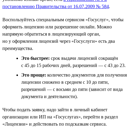
постановлению Правительства от 16.07.2009 № 584
.
Воспользуйтесь специальным сервисом «Госуслуг», чтобы
оформить лицензию или разрешение онлайн. Можно
напрямую обратиться в лицензирующий орган,
но у оформления лицензий через «Госуслуги» есть два
преимущества.
Это быстрее:
срок выдачи лицензий сокращён
с 45 до 15 рабочих дней, разрешений — с 43 до 23.
Это проще:
количество документов для получения
лицензии снижено в среднем с 10 до пяти,
разрешений — с восьми до пяти (зависит от вида
документа и деятельности).
Чтобы подать заявку, надо зайти в личный кабинет
организации или ИП на «Госуслугах», перейти в раздел
«Лицензии» и действовать по подсказкам сервиса.