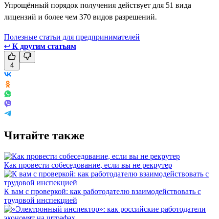
Упрощённый порядок получения действует для 51 вида
лицензий и более чем 370 видов разрешений.
Полезные статьи для предпринимателей
↩
К другим статьям
4
Читайте также
Как провести собеседование, если вы не рекрутер
К вам с проверкой: как работодателю взаимодействовать с
трудовой инспекцией