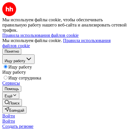
Мы используем файлы cookie, чтобы обеспечивать
правильную работу нашего веб-сайта и анализировать сетевой
трафик.
Правила использования файлов cookie
Мы используем файлы cookie.
Правила использования
файлов cookie
Понятно
Ищу работу
Ищу работу
Ищу работу
Ищу сотрудника
Сервисы
Помощь
Ещё
Поиск
Баяндай
Войти
Войти
Создать резюме