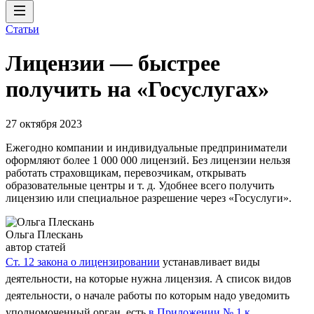
Статьи
Лицензии — быстрее
получить на «Госуслугах»
27 октября 2023
Ежегодно компании и индивидуальные предприниматели
оформляют более 1 000 000 лицензий. Без лицензии нельзя
работать страховщикам, перевозчикам, открывать
образовательные центры и т. д. Удобнее всего получить
лицензию или специальное разрешение через «Госуслуги».
Ольга Плескань
автор статей
Ст. 12 закона о лицензировании
устанавливает виды
деятельности, на которые нужна лицензия. А список видов
деятельности, о начале работы по которым надо уведомить
уполномоченный орган, есть
в Приложении № 1 к