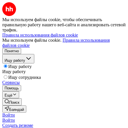
Мы используем файлы cookie, чтобы обеспечивать
правильную работу нашего веб-сайта и анализировать сетевой
трафик.
Правила использования файлов cookie
Мы используем файлы cookie.
Правила использования
файлов cookie
Понятно
Ищу работу
Ищу работу
Ищу работу
Ищу сотрудника
Сервисы
Помощь
Ещё
Поиск
Баяндай
Войти
Войти
Создать резюме