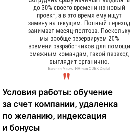
до 30% своего времени на новый
проект, а в это время ему ищут
замену на текущем. Полный переход
занимает месяц-полтора. Поскольку
мы вообще резервируем 20%
времени разработчиков для помощи
смежным командам, такой переход
выглядит органично.
Евгения Мирко, HR-лид CDEK Digital
Условия работы: обучение
за счет компании, удаленка
по желанию, индексация
и бонусы