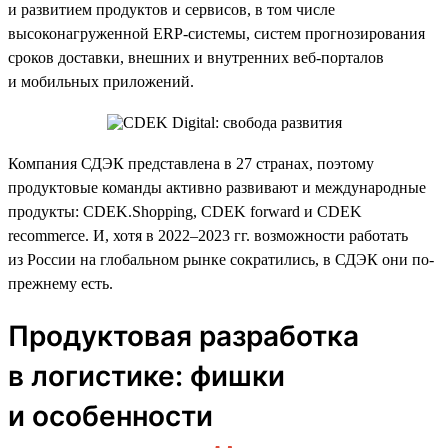
и развитием продуктов и сервисов, в том числе
высоконагруженной ERP-системы, систем прогнозирования
сроков доставки, внешних и внутренних веб-порталов
и мобильных приложений.
Компания СДЭК представлена в 27 странах, поэтому
продуктовые команды активно развивают и международные
продукты: CDEK.Shopping, CDEK forward и CDEK
recommerce. И, хотя в 2022–2023 гг. возможности работать
из России на глобальном рынке сократились, в СДЭК они по-
прежнему есть.
Продуктовая разработка
в логистике: фишки
и особенности