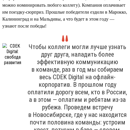
можно номинировать любого коллегу). Компания оплачивает
им поездку-сюрприз. Прошлые победители ездили в Марокко,
Калининград и на Мальдивы, а что будет в этом году —
узнают после победы!
Чтобы коллеги могли лучше узнать
друг друга, наладить более
эффективную коммуникацию
в команде, раз в год мы собираем
весь CDEK Digital на офлайн-
корпоратив. В прошлом году
оплатили дорогу всем, кто в России,
а в этом — оплатим и ребятам из-за
рубежа. Проведем встречу
в Новосибирске, где у нас находится
почти половина команды: устроим
квест, потусим в баре — словом,