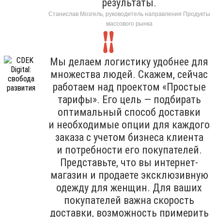
результаты.
Станислав Мозгель, руководитель направления Продукты
массового рынка
Мы делаем логистику удобнее для
множества людей. Скажем, сейчас
работаем над проектом «Простые
тарифы». Его цель — подбирать
оптимальный способ доставки
и необходимые опции для каждого
заказа с учетом бизнеса клиента
и потребности его покупателей.
Представьте, что вы интернет-
магазин и продаете эксклюзивную
одежду для женщин. Для ваших
покупателей важна скорость
доставки, возможность примерить