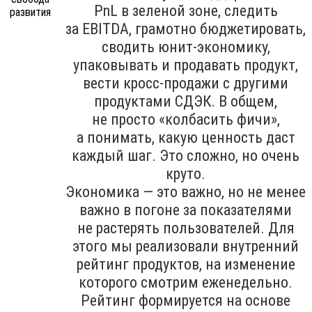
PnL в зеленой зоне, следить
за EBITDA, грамотно бюджетировать,
сводить юнит-экономику,
упаковывать и продавать продукт,
вести кросс-продажи с другими
продуктами СДЭК. В общем,
не просто «колбасить фичи»,
а понимать, какую ценность даст
каждый шаг. Это сложно, но очень
круто.
Экономика — это важно, но не менее
важно в погоне за показателями
не растерять пользователей. Для
этого мы реализовали внутренний
рейтинг продуктов, на изменение
которого смотрим еженедельно.
Рейтинг формируется на основе