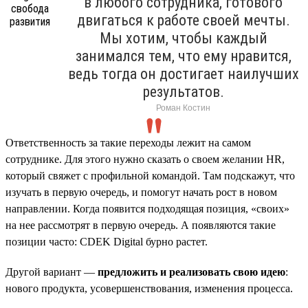
в любого сотрудника, готового
двигаться к работе своей мечты.
Мы хотим, чтобы каждый
занимался тем, что ему нравится,
ведь тогда он достигает наилучших
результатов.
Роман Костин
Ответственность за такие переходы лежит на самом
сотруднике. Для этого нужно сказать о своем желании HR,
который свяжет с профильной командой. Там подскажут, что
изучать в первую очередь, и помогут начать рост в новом
направлении. Когда появится подходящая позиция, «своих»
на нее рассмотрят в первую очередь. А появляются такие
позиции часто: CDEK Digital бурно растет.
Другой вариант —
предложить и реализовать свою идею
:
нового продукта, усовершенствования, изменения процесса.