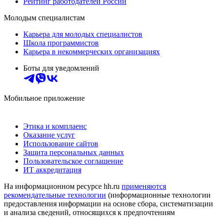
Рейтинг работодателей России
Молодым специалистам
Карьера для молодых специалистов
Школа программистов
Карьера в некоммерческих организациях
Боты для уведомлений
Мобильное приложение
Этика и комплаенс
Оказание услуг
Использование сайтов
Защита персональных данных
Пользовательское соглашение
ИТ аккредитация
На информационном ресурсе hh.ru
применяются
рекомендательные технологии
(информационные технологии
предоставления информации на основе сбора, систематизации
и анализа сведений, относящихся к предпочтениям