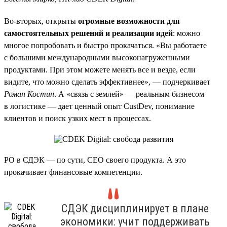
Во-вторых, открыты
огромные возможности для
самостоятельных решений и реализации идей
: можно
многое попробовать и быстро прокачаться. «Вы работаете
с большими международными высоконагруженными
продуктами. При этом можете менять все и везде, если
видите, что можно сделать эффективнее», — подчеркивает
Роман Костин
. А «связь с землей» — реальным бизнесом
в логистике — дает ценный опыт CustDev, понимание
клиентов и поиск узких мест в процессах.
PO в СДЭК — по сути, CEO своего продукта. А это
прокачивает финансовые компетенции.
СДЭК дисциплинирует в плане
экономики: учит поддерживать