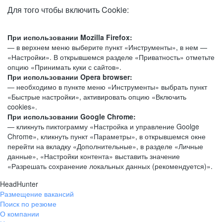
Для того чтобы включить Cookie:
При использовании Mozilla Firefox:
— в верхнем меню выберите пункт «Инструменты», в нем —
«Настройки». В открывшемся разделе «Приватность» отметьте
опцию «Принимать куки с сайтов».
При использовании Opera browser:
— необходимо в пункте меню «Инструменты» выбрать пункт
«Быстрые настройки», активировать опцию «Включить
cookies».
При использовании Google Chrome:
— кликнуть пиктограмму «Настройка и управление Goolge
Chrome», кликнуть пункт «Параметры», в открывшемся окне
перейти на вкладку «Дополнительные», в разделе «Личные
данные», «Настройки контента» выставить значение
«Разрешать сохранение локальных данных (рекомендуется)».
HeadHunter
Размещение вакансий
Поиск по резюме
О компании