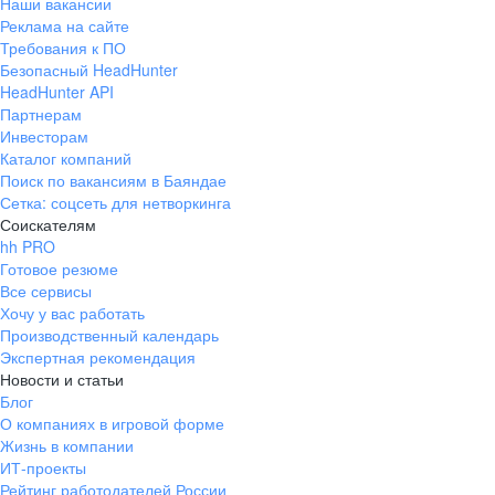
Наши вакансии
Реклама на сайте
Требования к ПО
Безопасный HeadHunter
HeadHunter API
Партнерам
Инвесторам
Каталог компаний
Поиск по вакансиям в Баяндае
Сетка: соцсеть для нетворкинга
Соискателям
hh PRO
Готовое резюме
Все сервисы
Хочу у вас работать
Производственный календарь
Экспертная рекомендация
Новости и статьи
Блог
О компаниях в игровой форме
Жизнь в компании
ИТ-проекты
Рейтинг работодателей России