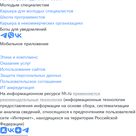
Молодым специалистам
Карьера для молодых специалистов
Школа программистов
Карьера в некоммерческих организациях
Боты для уведомлений
Мобильное приложение
Этика и комплаенс
Оказание услуг
Использование сайтов
Защита персональных данных
Пользовательское соглашение
ИТ аккредитация
На информационном ресурсе hh.ru
применяются
рекомендательные технологии
(информационные технологии
предоставления информации на основе сбора, систематизации
и анализа сведений, относящихся к предпочтениям пользователей
сети «Интернет», находящихся на территории Российской
Федерации)