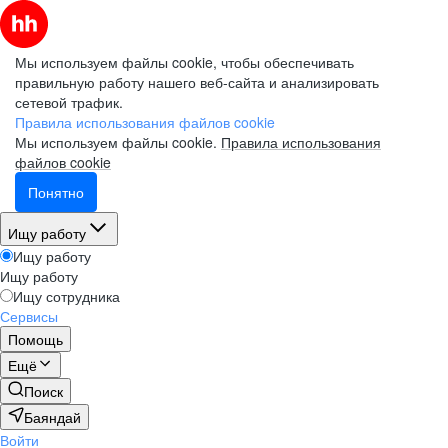
Мы используем файлы cookie, чтобы обеспечивать
правильную работу нашего веб-сайта и анализировать
сетевой трафик.
Правила использования файлов cookie
Мы используем файлы cookie.
Правила использования
файлов cookie
Понятно
Ищу работу
Ищу работу
Ищу работу
Ищу сотрудника
Сервисы
Помощь
Ещё
Поиск
Баяндай
Войти