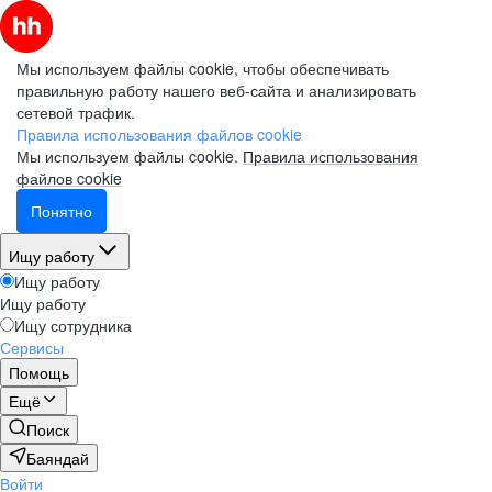
Мы используем файлы cookie, чтобы обеспечивать
правильную работу нашего веб-сайта и анализировать
сетевой трафик.
Правила использования файлов cookie
Мы используем файлы cookie.
Правила использования
файлов cookie
Понятно
Ищу работу
Ищу работу
Ищу работу
Ищу сотрудника
Сервисы
Помощь
Ещё
Поиск
Баяндай
Войти