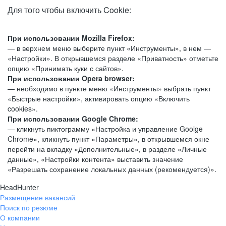
Для того чтобы включить Cookie:
При использовании Mozilla Firefox:
— в верхнем меню выберите пункт «Инструменты», в нем —
«Настройки». В открывшемся разделе «Приватность» отметьте
опцию «Принимать куки с сайтов».
При использовании Opera browser:
— необходимо в пункте меню «Инструменты» выбрать пункт
«Быстрые настройки», активировать опцию «Включить
cookies».
При использовании Google Chrome:
— кликнуть пиктограмму «Настройка и управление Goolge
Chrome», кликнуть пункт «Параметры», в открывшемся окне
перейти на вкладку «Дополнительные», в разделе «Личные
данные», «Настройки контента» выставить значение
«Разрешать сохранение локальных данных (рекомендуется)».
HeadHunter
Размещение вакансий
Поиск по резюме
О компании