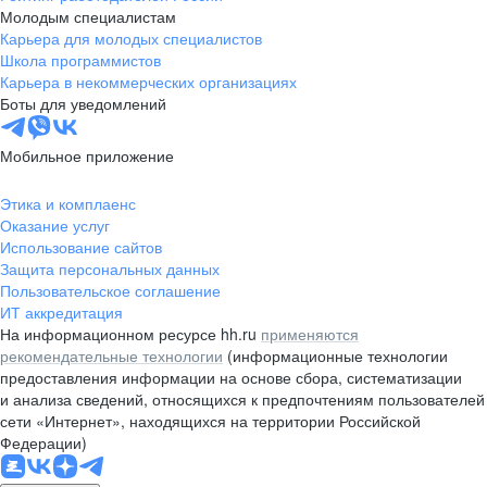
Молодым специалистам
Карьера для молодых специалистов
Школа программистов
Карьера в некоммерческих организациях
Боты для уведомлений
Мобильное приложение
Этика и комплаенс
Оказание услуг
Использование сайтов
Защита персональных данных
Пользовательское соглашение
ИТ аккредитация
На информационном ресурсе hh.ru
применяются
рекомендательные технологии
(информационные технологии
предоставления информации на основе сбора, систематизации
и анализа сведений, относящихся к предпочтениям пользователей
сети «Интернет», находящихся на территории Российской
Федерации)