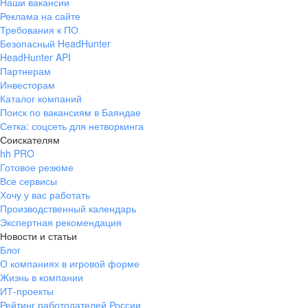
Наши вакансии
Реклама на сайте
Требования к ПО
Безопасный HeadHunter
HeadHunter API
Партнерам
Инвесторам
Каталог компаний
Поиск по вакансиям в Баяндае
Сетка: соцсеть для нетворкинга
Соискателям
hh PRO
Готовое резюме
Все сервисы
Хочу у вас работать
Производственный календарь
Экспертная рекомендация
Новости и статьи
Блог
О компаниях в игровой форме
Жизнь в компании
ИТ-проекты
Рейтинг работодателей России