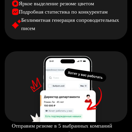
Яркое выделение резюме цветом
Подробная статистика по конкурентам
Безлимитная генерация сопроводительных
писем
Отправим резюме в 5 выбранных компаний