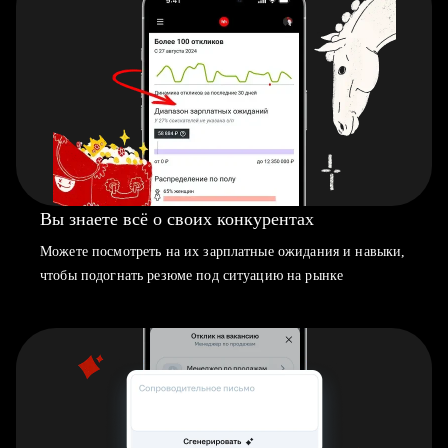
Вы знаете всё о своих конкурентах
Можете посмотреть на их зарплатные ожидания и навыки,
чтобы подогнать резюме под ситуацию на рынке