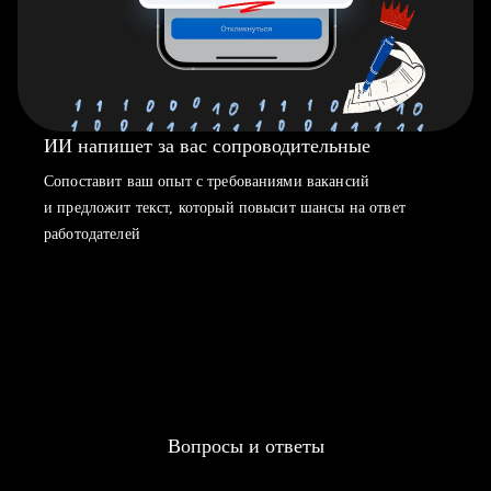
ИИ напишет за вас сопроводительные
Сопоставит ваш опыт с требованиями вакансий
и предложит текст, который повысит шансы на ответ
работодателей
Вопросы и ответы