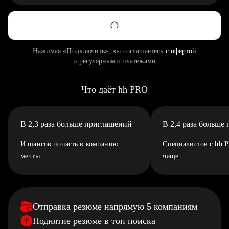
Нажимая «Подключить», вы соглашаетесь
с офертой
и регулярными платежами
Что даёт hh PRO
В 2,3 раза больше приглашений
В 2,4 раза больше
И шансов попасть в компанию
Специалистов с hh 
мечты
чаще
Отправка резюме напрямую 5 компаниям
Поднятие резюме в топ поиска