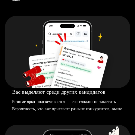
Вас выделяют среди других кандидатов
Резюме ярко подсвечивается — его сложно не заметить.
Вероятность, что вас пригласят раньше конкурентов, выше