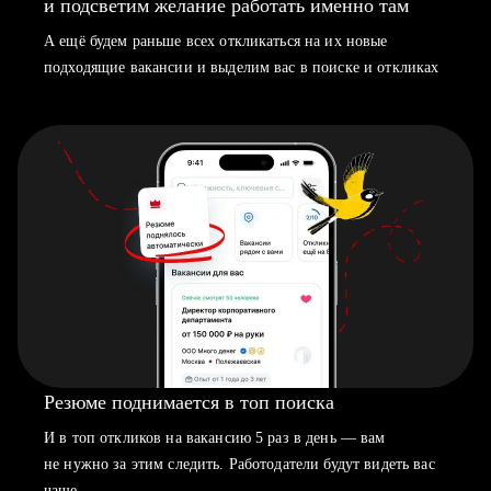
и подсветим желание работать именно там
А ещё будем раньше всех откликаться на их новые
подходящие вакансии и выделим вас в поиске и откликах
Резюме поднимается в топ поиска
И в топ откликов на вакансию 5 раз в день — вам
не нужно за этим следить. Работодатели будут видеть вас
чаще