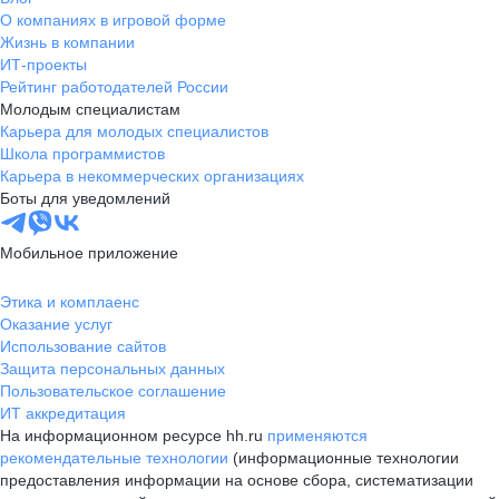
О компаниях в игровой форме
Жизнь в компании
ИТ-проекты
Рейтинг работодателей России
Молодым специалистам
Карьера для молодых специалистов
Школа программистов
Карьера в некоммерческих организациях
Боты для уведомлений
Мобильное приложение
Этика и комплаенс
Оказание услуг
Использование сайтов
Защита персональных данных
Пользовательское соглашение
ИТ аккредитация
На информационном ресурсе hh.ru
применяются
рекомендательные технологии
(информационные технологии
предоставления информации на основе сбора, систематизации