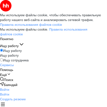
Мы используем файлы cookie, чтобы обеспечивать правильную
работу нашего веб-сайта и анализировать сетевой трафик.
Правила использования файлов cookie
Мы используем файлы cookie.
Правила использования
файлов cookie
Понятно
Ищу работу
Ищу работу
Ищу работу
Ищу сотрудника
Сервисы
Помощь
Ещё
Поиск
Баяндай
Войти
Войти
Создать резюме