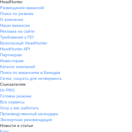
HeadHunter
Размещение вакансий
Поиск по резюме
О компании
Наши вакансии
Реклама на сайте
Требования к ПО
Безопасный HeadHunter
HeadHunter API
Партнерам
Инвесторам
Каталог компаний
Поиск по вакансиям в Баяндае
Сетка: соцсеть для нетворкинга
Соискателям
hh PRO
Готовое резюме
Все сервисы
Хочу у вас работать
Производственный календарь
Экспертная рекомендация
Новости и статьи
Блог